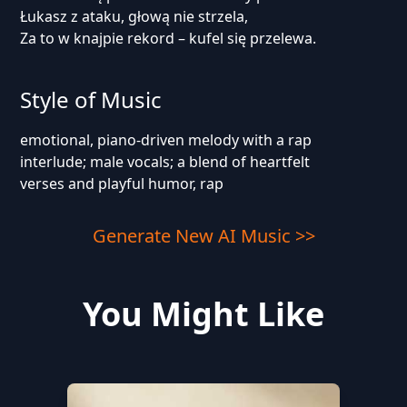
Łukasz z ataku, głową nie strzela,
Za to w knajpie rekord – kufel się przelewa.
Style of Music
emotional, piano-driven melody with a rap
interlude; male vocals; a blend of heartfelt
verses and playful humor, rap
Generate New AI Music >>
You Might Like