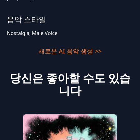
음악 스타일
Nostalgia, Male Voice
새로운 AI 음악 생성 >>
당신은 좋아할 수도 있습
니다