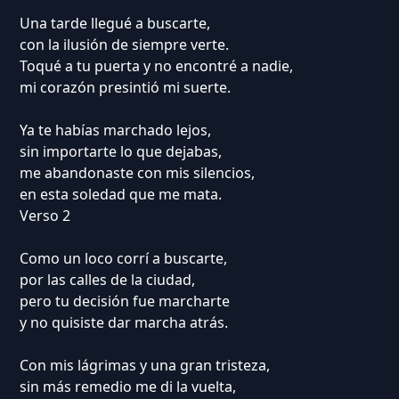
Una tarde llegué a buscarte,
con la ilusión de siempre verte.
Toqué a tu puerta y no encontré a nadie,
mi corazón presintió mi suerte.
Ya te habías marchado lejos,
sin importarte lo que dejabas,
me abandonaste con mis silencios,
en esta soledad que me mata.
Verso 2
Como un loco corrí a buscarte,
por las calles de la ciudad,
pero tu decisión fue marcharte
y no quisiste dar marcha atrás.
Con mis lágrimas y una gran tristeza,
sin más remedio me di la vuelta,