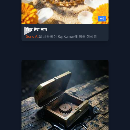
v4
शिव तेरा नाम
Suno AI
을 사용하여 Raj Kumar에 의해 생성됨