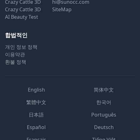
Crazy Cattle 3D
hi@sunocc.com
Crazy Cattle 3D
SiteMap
AI Beauty Test
합법적인
개인 정보 정책
이용약관
환불 정책
English
简体中文
繁體中文
한국어
日本語
Português
Español
Deutsch
Français
Tiếng Việt