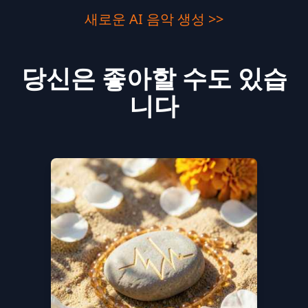
새로운 AI 음악 생성 >>
당신은 좋아할 수도 있습
니다