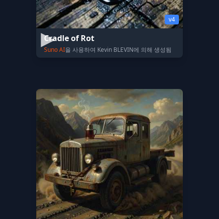
v4
Cradle of Rot
Suno AI
을 사용하여 Kevin BLEVIN에 의해 생성됨