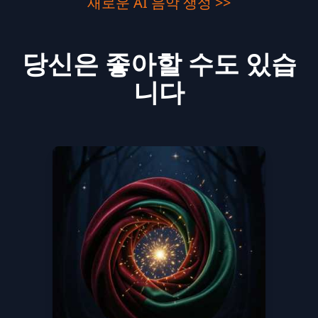
새로운 AI 음악 생성 >>
당신은 좋아할 수도 있습
니다