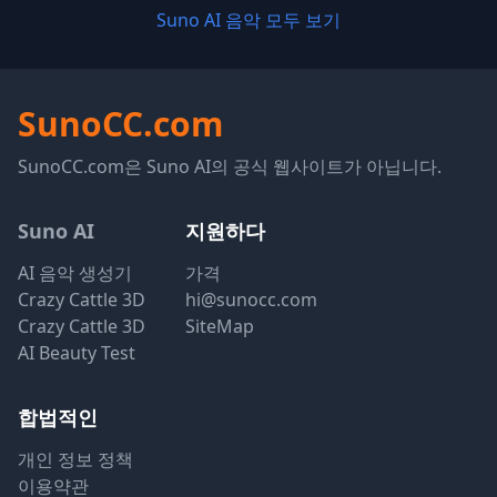
Suno AI 음악 모두 보기
SunoCC.com
SunoCC.com은 Suno AI의 공식 웹사이트가 아닙니다.
Suno AI
지원하다
AI 음악 생성기
가격
Crazy Cattle 3D
hi@sunocc.com
Crazy Cattle 3D
SiteMap
AI Beauty Test
합법적인
개인 정보 정책
이용약관