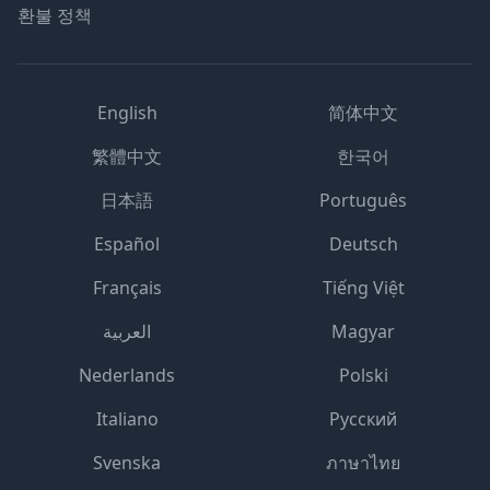
환불 정책
English
简体中文
繁體中文
한국어
日本語
Português
Español
Deutsch
Français
Tiếng Việt
العربية
Magyar
Nederlands
Polski
Italiano
Русский
Svenska
ภาษาไทย