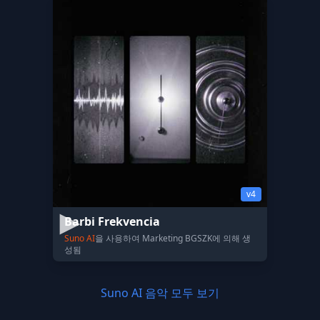
v4
Barbi Frekvencia
Suno AI
을 사용하여 Marketing BGSZK에 의해 생
성됨
Suno AI 음악 모두 보기