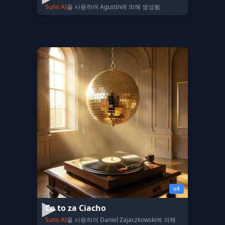
Suno AI
을 사용하여 Agustín에 의해 생성됨
v4
Co to za Ciacho
Suno AI
을 사용하여 Daniel Zajaczkowski에 의해