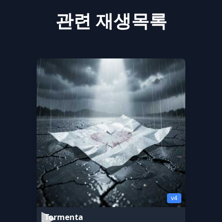
관련 재생목록
v4
Tormenta