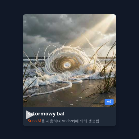
v4
sztormowy bal
Suno AI
을 사용하여 Andrzej에 의해 생성됨