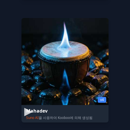
v4
Mahadev
Suno AI
을 사용하여 Kooboo에 의해 생성됨