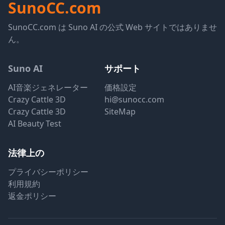
SunoCC.com
SunoCC.com は Suno AI の公式 Web サイトではありませ
ん。
Suno AI
サポート
AI音楽ジェネレーター
価格設定
Crazy Cattle 3D
hi@sunocc.com
Crazy Cattle 3D
SiteMap
AI Beauty Test
法律上の
プライバシーポリシー
利用規約
返金ポリシー