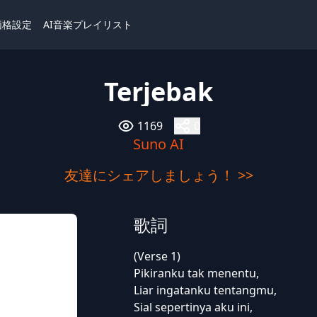
価格設定
AI音楽プレイリスト
Terjebak
1169
0
Suno AI
友達にシェアしましょう！ >>
歌詞
(Verse 1)
Pikiranku tak menentu,
Liar ingatanku tentangmu,
Sial sepertinya aku ini,