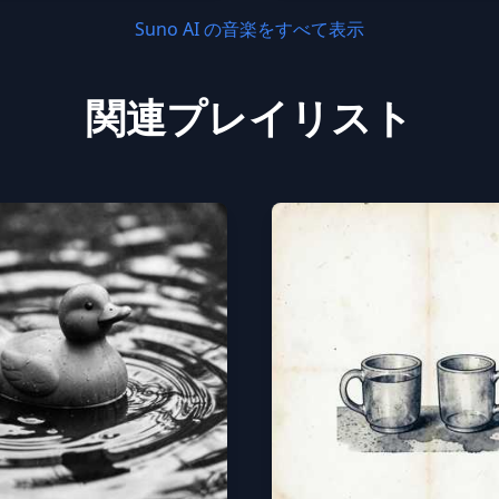
Suno AI の音楽をすべて表示
関連プレイリスト