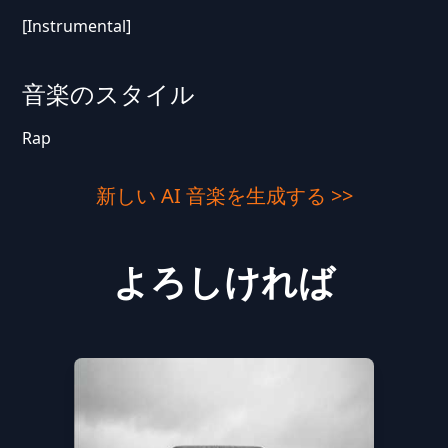
[Instrumental]
音楽のスタイル
Rap
新しい AI 音楽を生成する >>
よろしければ