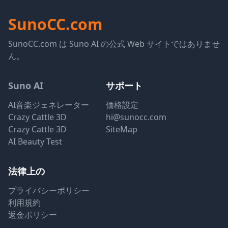
SunoCC.com
SunoCC.com は Suno AI の公式 Web サイトではありませ
ん。
Suno AI
サポート
AI音楽ジェネレーター
価格設定
Crazy Cattle 3D
hi@sunocc.com
Crazy Cattle 3D
SiteMap
AI Beauty Test
法律上の
プライバシーポリシー
利用規約
返金ポリシー