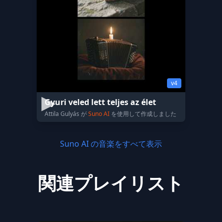
v4
Gyuri veled lett teljes az élet
Attila Gulyás が
Suno AI
を使用して作成しました
Suno AI の音楽をすべて表示
関連プレイリスト