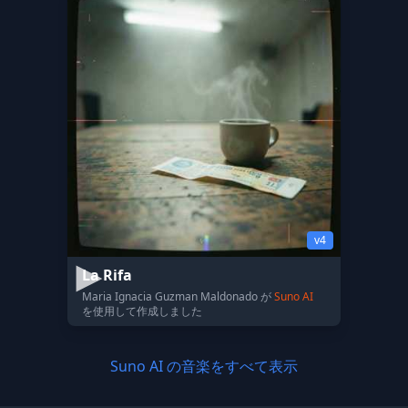
v4
La Rifa
Maria Ignacia Guzman Maldonado が
Suno AI
を使用して作成しました
Suno AI の音楽をすべて表示