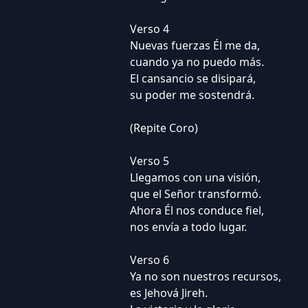
Verso 4
Nuevas fuerzas Él me da,
cuando ya no puedo más.
El cansancio se disipará,
su poder me sostendrá.
(Repite Coro)
Verso 5
Llegamos con una visión,
que el Señor transformó.
Ahora Él nos conduce fiel,
nos envía a todo lugar.
Verso 6
Ya no son nuestros recursos,
es Jehová Jireh.