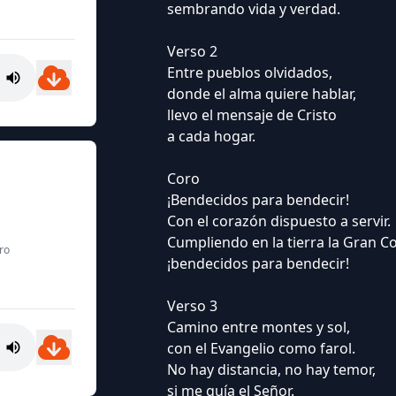
sembrando vida y verdad.
Verso 2
Entre pueblos olvidados,
donde el alma quiere hablar,
llevo el mensaje de Cristo
a cada hogar.
Coro
¡Bendecidos para bendecir!
Con el corazón dispuesto a servir.
Cumpliendo en la tierra la Gran C
ro
¡bendecidos para bendecir!
Verso 3
Camino entre montes y sol,
con el Evangelio como farol.
No hay distancia, no hay temor,
si me guía el Señor.