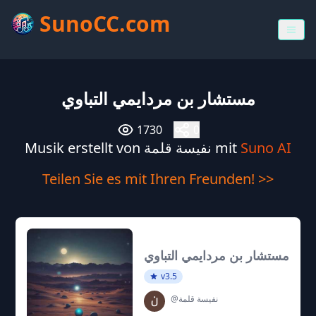
SunoCC.com
مستشار بن مردايمي التباوي
1730
0
Musik erstellt von نفيسة قلمة mit
Suno AI
Teilen Sie es mit Ihren Freunden! >>
مستشار بن مردايمي التباوي
v3.5
@نفيسة قلمة