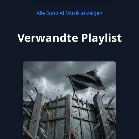
Alle Suno AI Musik anzeigen
Verwandte Playlist