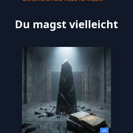
Du magst vielleicht
v4