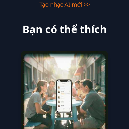
Tạo nhạc AI mới >>
Bạn có thể thích