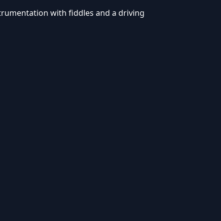
strumentation with fiddles and a driving