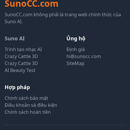
SunoCC.com
SunoCC.com không phải là trang web chính thức của
Suno AI.
Suno AI
Ủng hộ
Trình tạo nhạc AI
Định giá
Crazy Cattle 3D
hi@sunocc.com
Crazy Cattle 3D
SiteMap
AI Beauty Test
Hợp pháp
Chính sách bảo mật
Điều khoản và điều kiện
Chính sách hoàn tiền