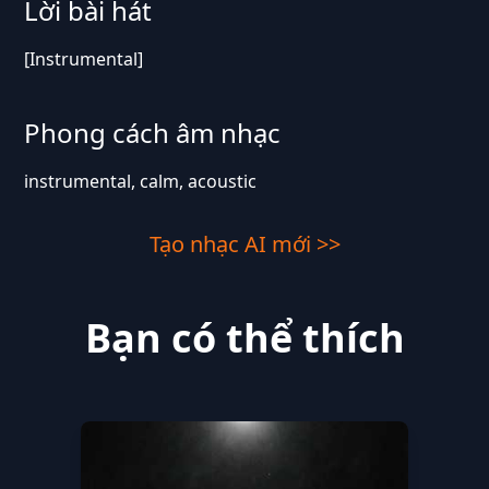
Lời bài hát
[Instrumental]
Phong cách âm nhạc
instrumental, calm, acoustic
Tạo nhạc AI mới >>
Bạn có thể thích