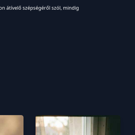
n átívelő szépségéről szól, mindig