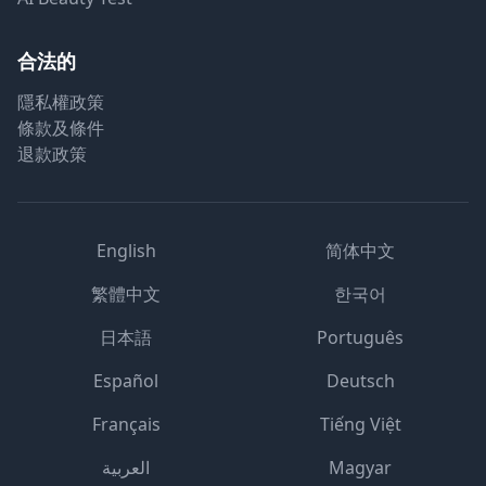
合法的
隱私權政策
條款及條件
退款政策
English
简体中文
繁體中文
한국어
日本語
Português
Español
Deutsch
Français
Tiếng Việt
العربية
Magyar