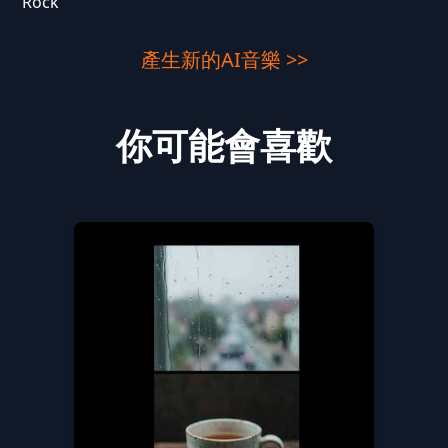
Rock
產生新的AI音樂 >>
你可能會喜歡