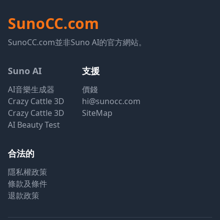
SunoCC.com
SunoCC.com並非Suno AI的官方網站。
Suno AI
支援
AI音樂生成器
價錢
Crazy Cattle 3D
hi@sunocc.com
Crazy Cattle 3D
SiteMap
AI Beauty Test
合法的
隱私權政策
條款及條件
退款政策