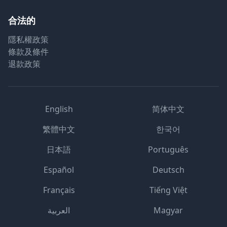
合法的
隱私權政策
條款及條件
退款政策
English
简体中文
繁體中文
한국어
日本語
Português
Español
Deutsch
Français
Tiếng Việt
العربية
Magyar