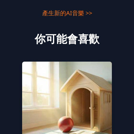
產生新的AI音樂 >>
你可能會喜歡