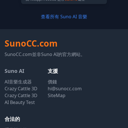
查看所有 Suno AI 音樂
SunoCC.com
SunoCC.com並非Suno AI的官方網站。
Suno AI
支援
AI音樂生成器
價錢
Crazy Cattle 3D
hi@sunocc.com
Crazy Cattle 3D
SiteMap
AI Beauty Test
合法的