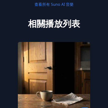
查看所有 Suno AI 音樂
相關播放列表