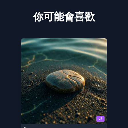
你可能會喜歡
v5