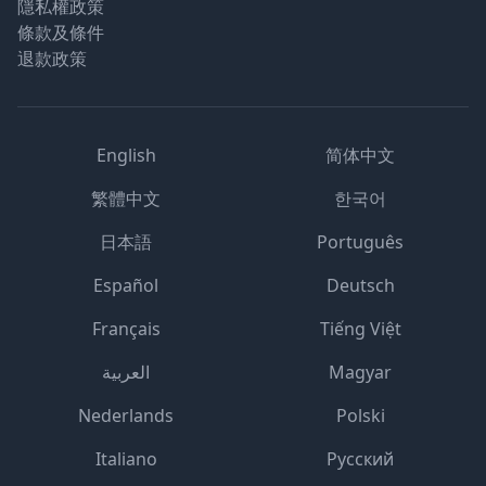
隱私權政策
條款及條件
退款政策
English
简体中文
繁體中文
한국어
日本語
Português
Español
Deutsch
Français
Tiếng Việt
العربية
Magyar
Nederlands
Polski
Italiano
Русский