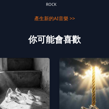
ROCK
產生新的AI音樂 >>
你可能會喜歡