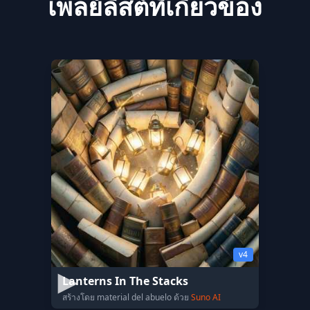
เพลย์ลิสต์ที่เกี่ยวข้อง
v4
Lanterns In The Stacks
สร้างโดย material del abuelo ด้วย
Suno AI