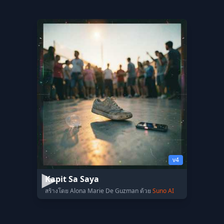
v4
Kapit Sa Saya
สร้างโดย Alona Marie De Guzman ด้วย
Suno AI