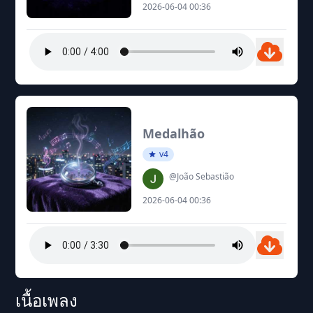
2026-06-04 00:36
Medalhão
v4
@João Sebastião
2026-06-04 00:36
เนื้อเพลง