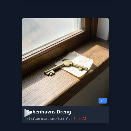
v4
Københavns Dreng
สร้างโดย marc sivertsen ด้วย
Suno AI