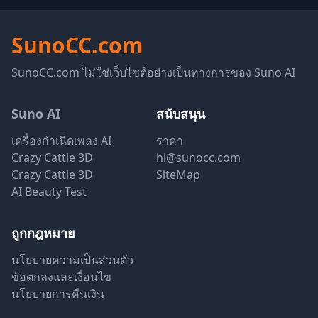
SunoCC.com
SunoCC.com ไม่ใช่เว็บไซต์อย่างเป็นทางการของ Suno AI
Suno AI
สนับสนุน
เครื่องกำเนิดเพลง AI
ราคา
Crazy Cattle 3D
hi@sunocc.com
Crazy Cattle 3D
SiteMap
AI Beauty Test
ถูกกฎหมาย
นโยบายความเป็นส่วนตัว
ข้อตกลงและเงื่อนไข
นโยบายการคืนเงิน