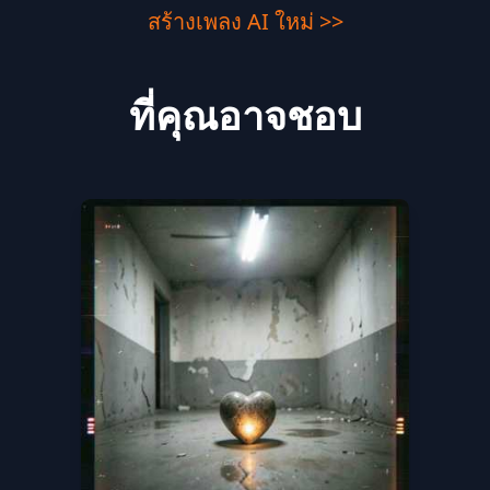
สร้างเพลง AI ใหม่ >>
ที่คุณอาจชอบ