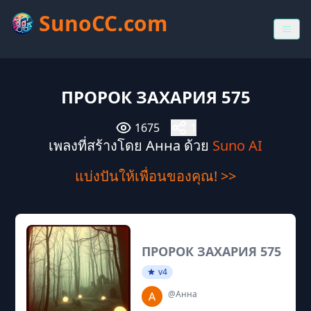
SunoCC.com
ПРОРОК ЗАХАРИЯ 575
1675
1
เพลงที่สร้างโดย Анна ด้วย
Suno AI
แบ่งปันให้เพื่อนของคุณ! >>
ПРОРОК ЗАХАРИЯ 575
v4
@Анна