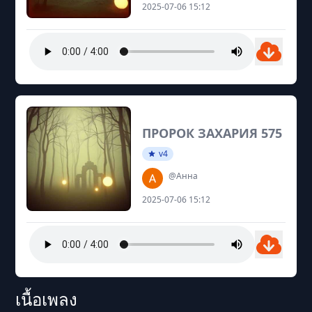
2025-07-06 15:12
ПРОРОК ЗАХАРИЯ 575
v4
@Анна
2025-07-06 15:12
เนื้อเพลง