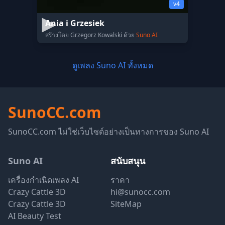
v4
Ania i Grzesiek
สร้างโดย Grzegorz Kowalski ด้วย
Suno AI
ดูเพลง Suno AI ทั้งหมด
SunoCC.com
SunoCC.com ไม่ใช่เว็บไซต์อย่างเป็นทางการของ Suno AI
Suno AI
สนับสนุน
เครื่องกำเนิดเพลง AI
ราคา
Crazy Cattle 3D
hi@sunocc.com
Crazy Cattle 3D
SiteMap
AI Beauty Test