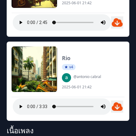
2025-06-01 21:42
Rio
v4
@antonio cabral
2025-06-01 21:42
เนื้อเพลง