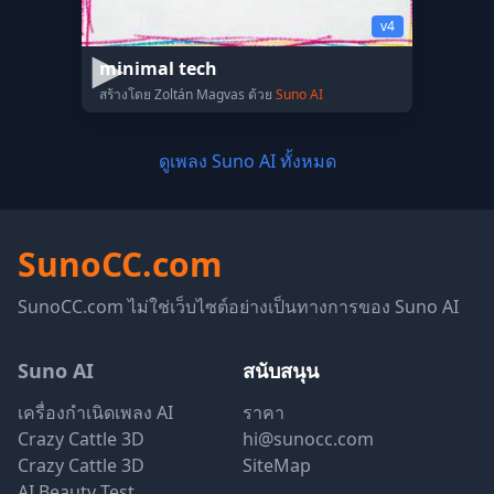
v4
minimal tech
สร้างโดย Zoltán Magvas ด้วย
Suno AI
ดูเพลง Suno AI ทั้งหมด
SunoCC.com
SunoCC.com ไม่ใช่เว็บไซต์อย่างเป็นทางการของ Suno AI
Suno AI
สนับสนุน
เครื่องกำเนิดเพลง AI
ราคา
Crazy Cattle 3D
hi@sunocc.com
Crazy Cattle 3D
SiteMap
AI Beauty Test