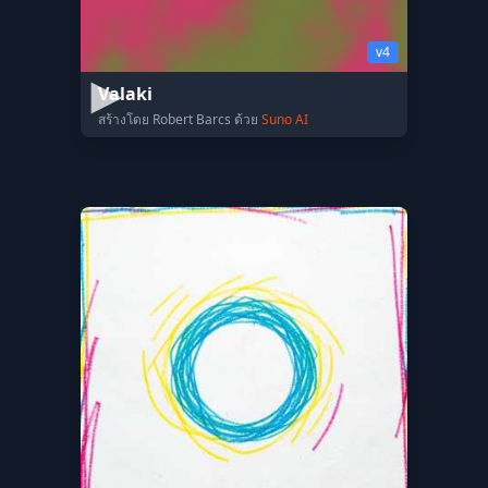
v4
Valaki
สร้างโดย Robert Barcs ด้วย
Suno AI