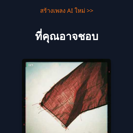
สร้างเพลง AI ใหม่ >>
ที่คุณอาจชอบ