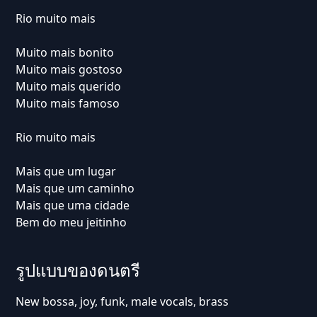
Rio muito mais
Muito mais bonito
Muito mais gostoso
Muito mais querido
Muito mais famoso
Rio muito mais
Mais que um lugar
Mais que um caminho
Mais que uma cidade
Bem do meu jeitinho
รูปแบบของดนตรี
New bossa, joy, funk, male vocals, brass