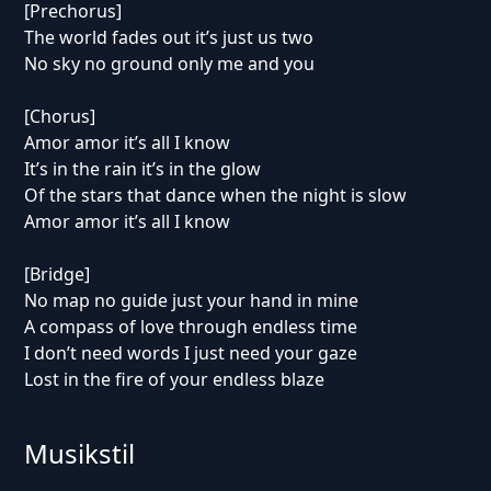
[Prechorus]
The world fades out it’s just us two
No sky no ground only me and you
[Chorus]
Amor amor it’s all I know
It’s in the rain it’s in the glow
Of the stars that dance when the night is slow
Amor amor it’s all I know
[Bridge]
No map no guide just your hand in mine
A compass of love through endless time
I don’t need words I just need your gaze
Lost in the fire of your endless blaze
Musikstil