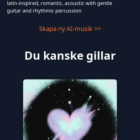
latin-inspired, romantic, acoustic with gentle
guitar and rhythmic percussion
Skapa ny AI-musik >>
Du kanske gillar