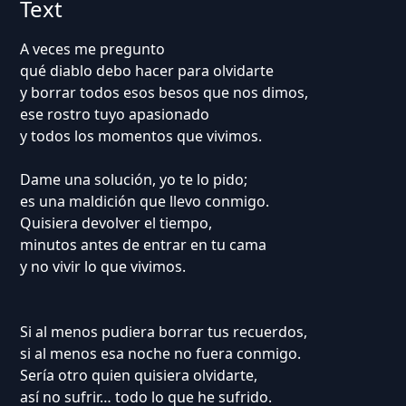
Text
A veces me pregunto
qué diablo debo hacer para olvidarte
y borrar todos esos besos que nos dimos,
ese rostro tuyo apasionado
y todos los momentos que vivimos.
Dame una solución, yo te lo pido;
es una maldición que llevo conmigo.
Quisiera devolver el tiempo,
minutos antes de entrar en tu cama
y no vivir lo que vivimos.
Si al menos pudiera borrar tus recuerdos,
si al menos esa noche no fuera conmigo.
Sería otro quien quisiera olvidarte,
así no sufrir… todo lo que he sufrido.