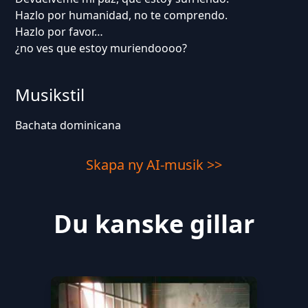
Hazlo por humanidad, no te comprendo.
Hazlo por favor…
¿no ves que estoy muriendoooo?
Musikstil
Bachata dominicana
Skapa ny AI-musik >>
Du kanske gillar