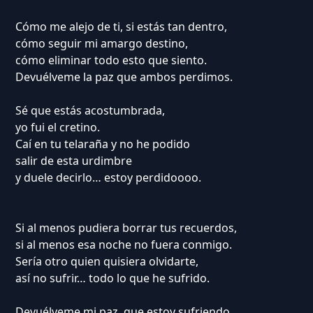
Cómo me alejo de ti, si estás tan dentro,
cómo seguir mi amargo destino,
cómo eliminar todo esto que siento.
Devuélveme la paz que ambos perdimos.
Sé que estás acostumbrada,
yo fui el cretino.
Caí en tu telaraña y no he podido
salir de esta urdimbre
y duele decirlo… estoy perdidoooo.
Si al menos pudiera borrar tus recuerdos,
si al menos esa noche no fuera conmigo.
Sería otro quien quisiera olvidarte,
así no sufrir… todo lo que he sufrido.
Devuélveme mi paz, que estoy sufriendo.