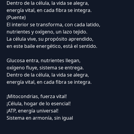
Dentro de la célula, la vida se alegra,
energía vital, en cada fibra se integra.
(Puente)
El interior se transforma, con cada latido,
nutrientes y oxígeno, un lazo tejido.
La célula vive, su propósito aprendido,
en este baile energético, está el sentido.
Glucosa entra, nutrientes llegan,
oxígeno fluye, sistema se entrega.
Dentro de la célula, la vida se alegra,
energía vital, en cada fibra se integra.
¡Mitocondrias, fuerza vital!
¡Célula, hogar de lo esencial!
¡ATP, energía universal!
Sistema en armonía, sin igual