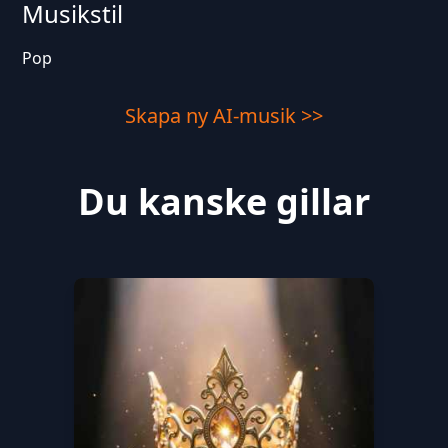
Musikstil
Pop
Skapa ny AI-musik >>
Du kanske gillar