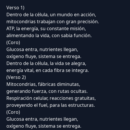
Verso 1)
Dentro de la célula, un mundo en acción,
mitocondrias trabajan con gran precisión.
ATP, la energía, su constante misión,
alimentando la vida, con sabia función.
(Coro)
Glucosa entra, nutrientes llegan,
oxígeno fluye, sistema se entrega.
Dentro de la célula, la vida se alegra,
energía vital, en cada fibra se integra.
(Verso 2)
Mitocondrias, fábricas diminutas,
generando fuerza, con rutas ocultas.
Respiración celular, reacciones gratuitas,
proveyendo el fuel, para las estructuras.
(Coro)
Glucosa entra, nutrientes llegan,
oxígeno fluye, sistema se entrega.