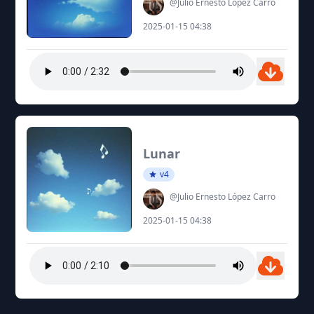
@Julio Ernesto López Carro
2025-01-15 04:38
Lunar
v4
@Julio Ernesto López Carro
2025-01-15 04:38