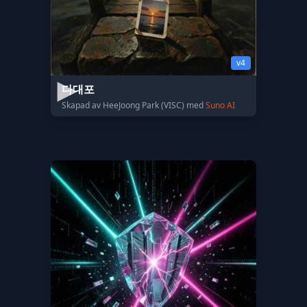
v4
다대포
Skapad av HeeJoong Park (VISC) med
Suno AI