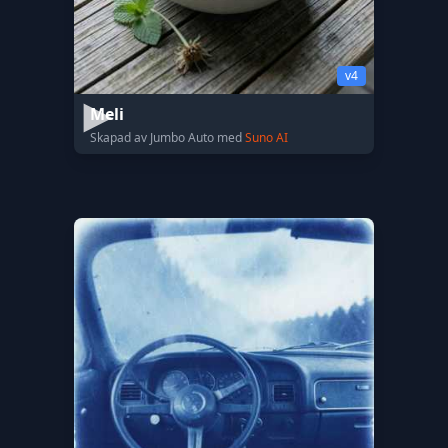
v4
Meli
Skapad av Jumbo Auto med
Suno AI