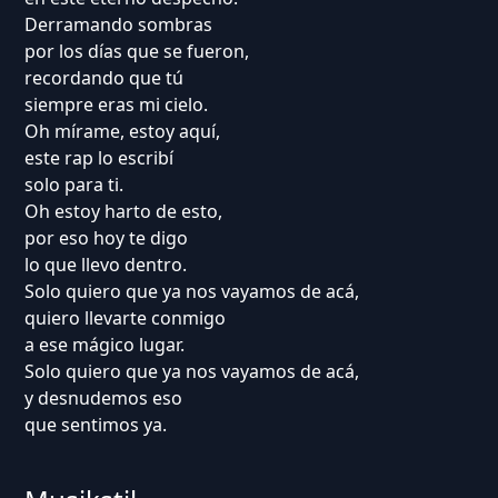
Derramando sombras
por los días que se fueron,
recordando que tú
siempre eras mi cielo.
Oh mírame, estoy aquí,
este rap lo escribí
solo para ti.
Oh estoy harto de esto,
por eso hoy te digo
lo que llevo dentro.
Solo quiero que ya nos vayamos de acá,
quiero llevarte conmigo
a ese mágico lugar.
Solo quiero que ya nos vayamos de acá,
y desnudemos eso
que sentimos ya.