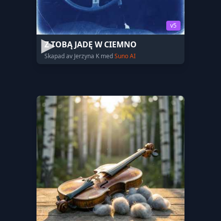
v5
Z TOBĄ JADĘ W CIEMNO
Skapad av Jerzyna K med
Suno AI