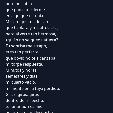
pero no sabía,
que podía perderme
en algo que ni tenía.
Mis amigos me decían
que hablara y me atreviera,
pero al verte tan hermosa,
¿quién no se queda afuera?
Tu sonrisa me atrapó,
eres tan perfecta,
que obvio no te alcanzaba
mi torpe respuesta.
Minutos y horas,
semestres y días,
mi cuarto vacío,
mi mente en la tuya perdida.
Giras, giras, giras
dentro de mi pecho,
tu lunar aún es mío
en este eterno despecho.