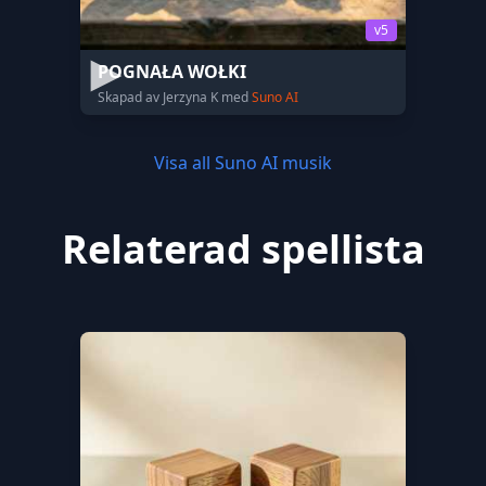
v5
POGNAŁA WOŁKI
Skapad av Jerzyna K med
Suno AI
Visa all Suno AI musik
Relaterad spellista