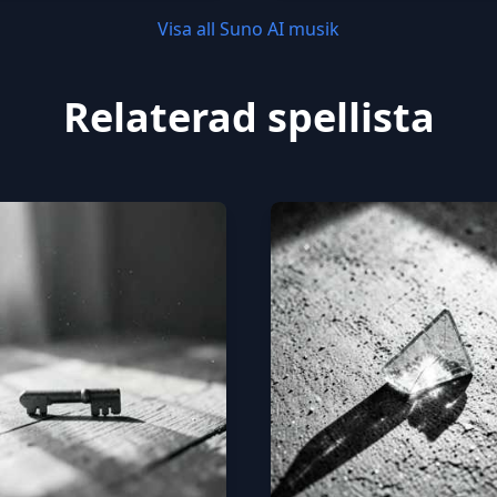
Visa all Suno AI musik
Relaterad spellista