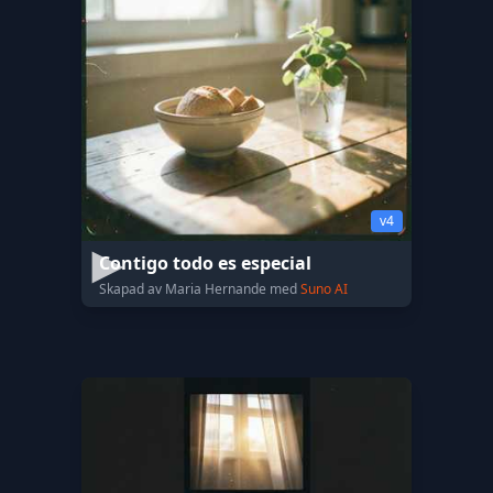
v4
Contigo todo es especial
Skapad av Maria Hernande med
Suno AI