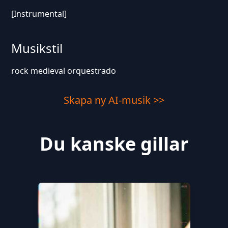
[Instrumental]
Musikstil
rock medieval orquestrado
Skapa ny AI-musik >>
Du kanske gillar