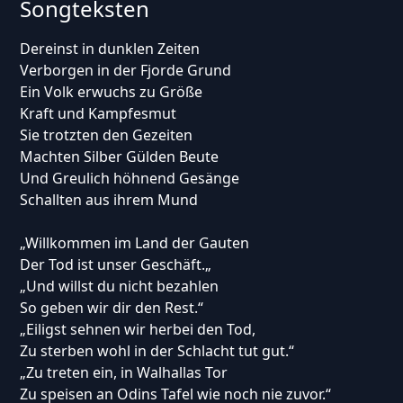
Songteksten
Dereinst in dunklen Zeiten
Verborgen in der Fjorde Grund
Ein Volk erwuchs zu Größe
Kraft und Kampfesmut
Sie trotzten den Gezeiten
Machten Silber Gülden Beute
Und Greulich höhnend Gesänge
Schallten aus ihrem Mund
„Willkommen im Land der Gauten
Der Tod ist unser Geschäft.„
„Und willst du nicht bezahlen
So geben wir dir den Rest.“
„Eiligst sehnen wir herbei den Tod,
Zu sterben wohl in der Schlacht tut gut.“
„Zu treten ein, in Walhallas Tor
Zu speisen an Odins Tafel wie noch nie zuvor.“