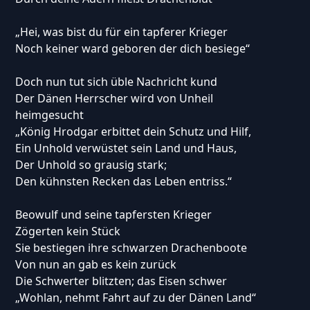
„Hei, was bist du für ein tapferer Krieger
Noch keiner ward geboren der dich besiege“
Doch nun tut sich üble Nachricht kund
Der Dänen Herrscher wird von Unheil
heimgesucht
„König Hrodgar erbittet dein Schutz und Hilf,
Ein Unhold verwüstet sein Land und Haus,
Der Unhold so grausig stark;
Den kühnsten Recken das Leben entriss.“
Beowulf und seine tapfersten Krieger
Zögerten kein Stück
Sie bestiegen ihre schwarzen Drachenboote
Von nun an gab es kein zurück
Die Schwerter blitzten; das Eisen schwer
„Wohlan, nehmt Fahrt auf zu der Dänen Land“