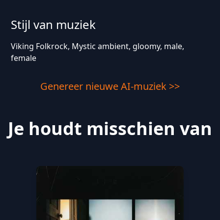
Stijl van muziek
Viking Folkrock, Mystic ambient, gloomy, male,
female
Genereer nieuwe AI-muziek >>
Je houdt misschien van