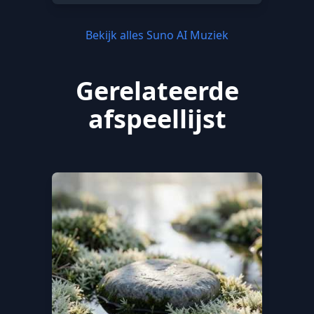
Bekijk alles Suno AI Muziek
Gerelateerde
afspeellijst