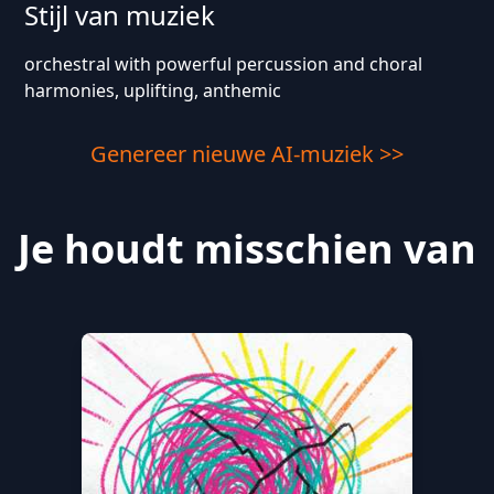
Stijl van muziek
orchestral with powerful percussion and choral
harmonies, uplifting, anthemic
Genereer nieuwe AI-muziek >>
Je houdt misschien van