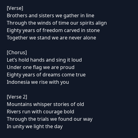
[Verse]
Brothers and sisters we gather in line
Through the winds of time our spirits align
Eighty years of freedom carved in stone
Together we stand we are never alone
[Chorus]
Let’s hold hands and sing it loud
Under one flag we are proud
Eighty years of dreams come true
Indonesia we rise with you
[Verse 2]
Mountains whisper stories of old
Rivers run with courage bold
Through the trials we found our way
In unity we light the day