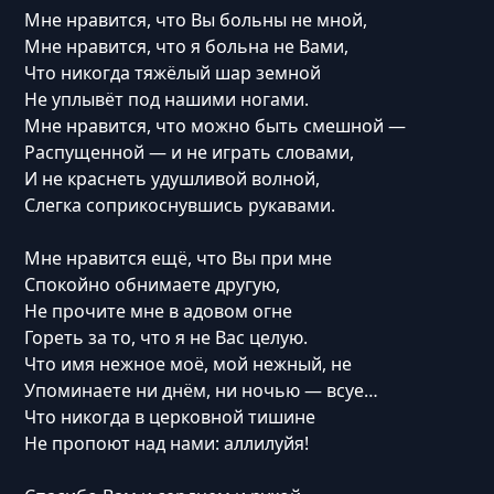
Мне нравится, что Вы больны не мной,
Мне нравится, что я больна не Вами,
Что никогда тяжёлый шар земной
Не уплывёт под нашими ногами.
Мне нравится, что можно быть смешной —
Распущенной — и не играть словами,
И не краснеть удушливой волной,
Слегка соприкоснувшись рукавами.
Мне нравится ещё, что Вы при мне
Спокойно обнимаете другую,
Не прочите мне в адовом огне
Гореть за то, что я не Вас целую.
Что имя нежное моё, мой нежный, не
Упоминаете ни днём, ни ночью — всуе…
Что никогда в церковной тишине
Не пропоют над нами: аллилуйя!