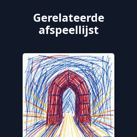
Gerelateerde
afspeellijst