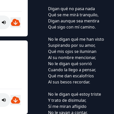
Digan qué no pasa nada
Qué se me mirá tranquilo,
Digan aunque sea mentira
Qué sigo con mí camino.
No le digan qué me han visto
Suspirando por su amor,
Qué mis ojos se iluminan
Al su nombre mencionar,
No le digan qué sonrió
Cuando la llego a pensar,
Qué me dan escalofríos
Al sus besos recordar.
No le digan qué estoy triste
Y trato de disimular,
Sí me miran afligido
No le vayan a contar.