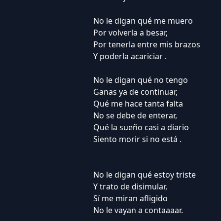
No le digan qué me muero
Por volverla a besar,
Por tenerla entre mis brazos
Y poderla acariciar .
No le digan qué no tengo
Ganas ya de continuar,
Qué me hace tanta falta
No se debe de enterar,
Qué la sueño casi a diario
Siento morir si no está .
No le digan qué estoy triste
Y trato de disimular,
Sí me miran afligido
No le vayan a contaaaar.