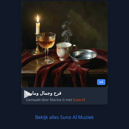
v4
فرح وجمال ومارينا
Gemaakt door Marina G met
Suno AI
Bekijk alles Suno AI Muziek