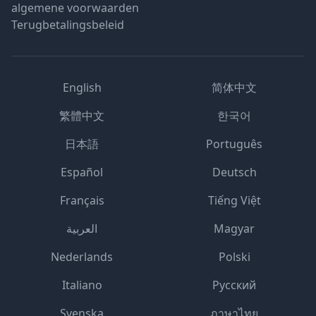
algemene voorwaarden
Terugbetalingsbeleid
English
简体中文
繁體中文
한국어
日本語
Português
Español
Deutsch
Français
Tiếng Việt
العربية
Magyar
Nederlands
Polski
Italiano
Русский
Svenska
ภาษาไทย