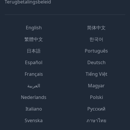
Terugbetalingsbeleid
English
简体中文
繁體中文
한국어
日本語
Português
Español
Deutsch
Français
Tiếng Việt
العربية
Magyar
Nederlands
Polski
Italiano
Русский
Svenska
ภาษาไทย