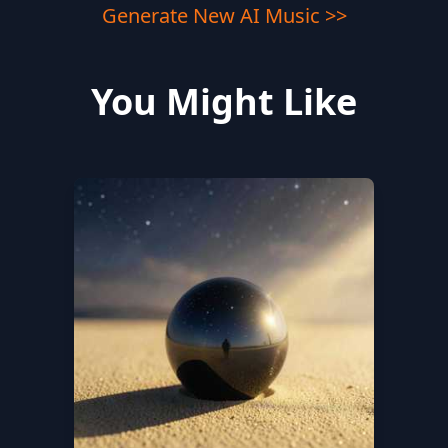
Generate New AI Music >>
You Might Like