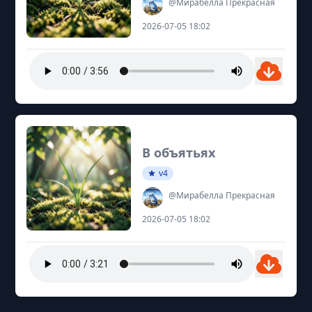
@Мирабелла Прекрасная
2026-07-05 18:02
В объятьях
v4
@Мирабелла Прекрасная
2026-07-05 18:02