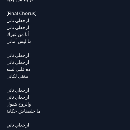
[Final Chorus]
ارجعلي تاني
ارجعلي تاني
أنا من غيرك
ما ليش أماني
ارجعلي تاني
ارجعلي تاني
ده قلبي لسه
بيغني لكاني
ارجعلي تاني
ارجعلي تاني
والروح بتقول
ما خلصناش حكاية
ارجعلي تاني