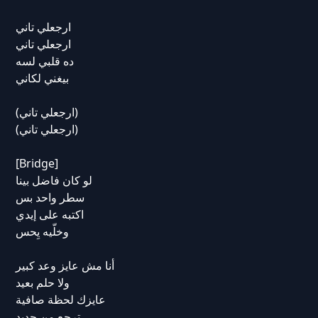
ارجعلي تاني
ارجعلي تاني
ده قلبي لسه
بيغني لكاني
(ارجعلي تاني)
(ارجعلي تاني)
[Bridge]
لو كان فاضل بينا
سطر واحد بس
اكتبه على إيدي
وخلّيه يِحس
أنا مش عايز وعد كبير
ولا حلم بعيد
عايزك لحظة صافية
ترجع من جديد