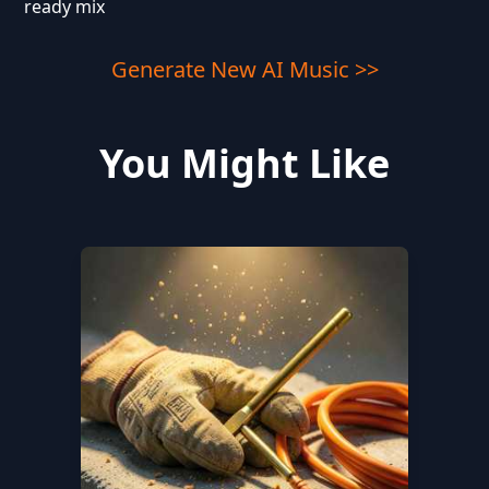
ready mix
Generate New AI Music >>
You Might Like