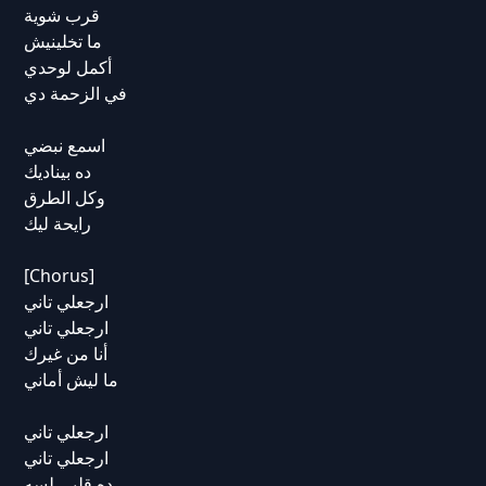
قرب شوية
ما تخلينيش
أكمل لوحدي
في الزحمة دي
اسمع نبضي
ده بيناديك
وكل الطرق
رايحة ليك
[Chorus]
ارجعلي تاني
ارجعلي تاني
أنا من غيرك
ما ليش أماني
ارجعلي تاني
ارجعلي تاني
ده قلبي لسه