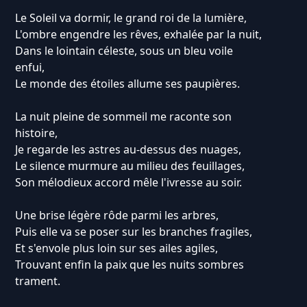
Le Soleil va dormir, le grand roi de la lumière,
L'ombre engendre les rêves, exhalée par la nuit,
Dans le lointain céleste, sous un bleu voile
enfui,
Le monde des étoiles allume ses paupières.
La nuit pleine de sommeil me raconte son
histoire,
Je regarde les astres au-dessus des nuages,
Le silence murmure au milieu des feuillages,
Son mélodieux accord mêle l'ivresse au soir.
Une brise légère rôde parmi les arbres,
Puis elle va se poser sur les branches fragiles,
Et s'envole plus loin sur ses ailes agiles,
Trouvant enfin la paix que les nuits sombres
trament.