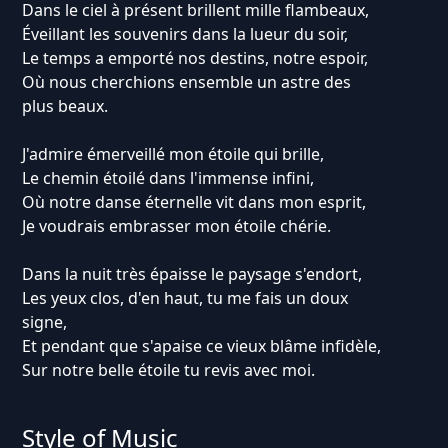
Dans le ciel à présent brillent mille flambeaux,
Éveillant les souvenirs dans la lueur du soir,
Le temps a emporté nos destins, notre espoir,
Où nous cherchions ensemble un astre des
plus beaux.
J'admire émerveillé mon étoile qui brille,
Le chemin étoilé dans l'immense infini,
Où notre danse éternelle vit dans mon esprit,
Je voudrais embrasser mon étoile chérie.
Dans la nuit très épaisse le paysage s'endort,
Les yeux clos, d'en haut, tu me fais un doux
signe,
Et pendant que s'apaise ce vieux blâme infidèle,
Sur notre belle étoile tu revis avec moi.
Style of Music