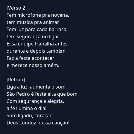
[Verso 2]
Tem microfone pra novena,
tem música pra animar.
Tem luz para cada barraca,
tem segurança no ligar.
Essa equipe trabalha antes,
durante e depois também.
Faz a festa acontecer
e merece nosso amém.
[Refrão]
Liga a luz, aumenta o som,
São Pedro é festa eita que bom!
Com segurança e alegria,
a fé ilumina o dia!
Som ligado, coração,
Deus conduz nossa canção!