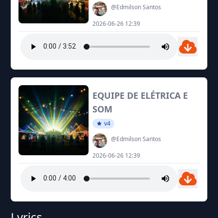
@Edmilson Santos
2026-06-26 12:39
EQUIPE DE ELÉTRICA E
SOM
v4
@Edmilson Santos
2026-06-26 12:39
Lyrics