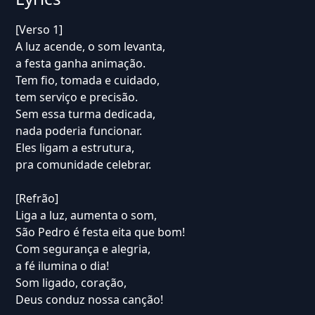
[Verso 1]
A luz acende, o som levanta,
a festa ganha animação.
Tem fio, tomada e cuidado,
tem serviço e precisão.
Sem essa turma dedicada,
nada poderia funcionar.
Eles ligam a estrutura,
pra comunidade celebrar.
[Refrão]
Liga a luz, aumenta o som,
São Pedro é festa eita que bom!
Com segurança e alegria,
a fé ilumina o dia!
Som ligado, coração,
Deus conduz nossa canção!