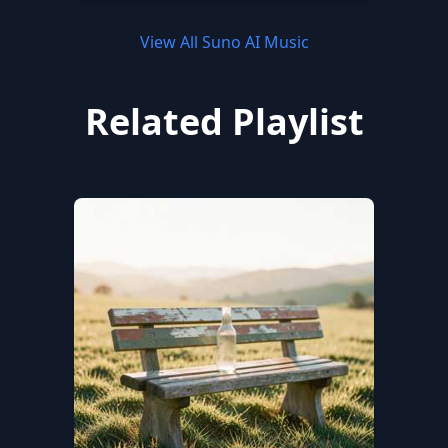
View All Suno AI Music
Related Playlist