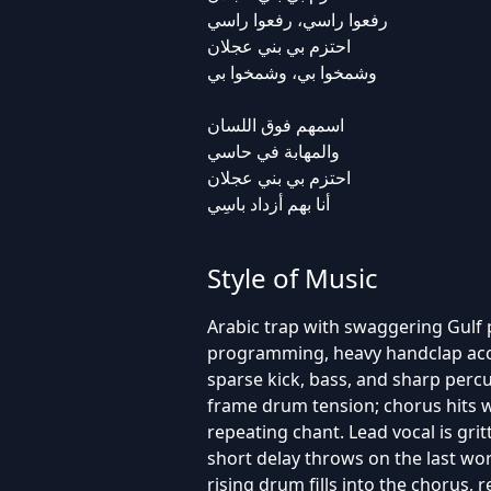
رفعوا راسي، رفعوا راسي
احتزم بي بني عجلان
وشمخوا بي، وشمخوا بي
اسمهم فوق اللسان
والمهابة في حاسي
احتزم بي بني عجلان
أنا بهم أزداد باسِي
Style of Music
Arabic trap with swaggering Gul
programming, heavy handclap acce
sparse kick, bass, and sharp percu
frame drum tension; chorus hits w
repeating chant. Lead vocal is gri
short delay throws on the last wor
rising drum fills into the chorus, 