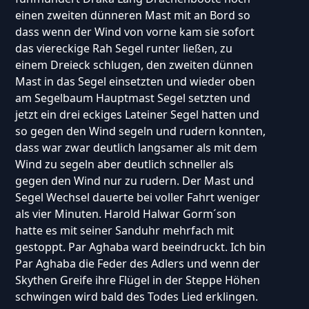
einen zweiten dünneren Mast mit an Bord so
dass wenn der Wind von vorne kam sie sofort
das viereckige Rah Segel runter ließen, zu
einem Dreieck schlugen, den zweiten dünnen
Mast in das Segel einsetzten und wieder oben
am Segelbaum Hauptmast Segel setzten und
jetzt ein drei eckiges Lateiner Segel hatten und
so gegen den Wind segeln und rudern konnten,
dass war zwar deutlich langsamer als mit dem
Wind zu segeln aber deutlich schneller als
gegen den Wind nur zu rudern. Der Mast und
Segel Wechsel dauerte bei voller Fahrt weniger
als vier Minuten. Harold Halwar Gorm´son
hatte es mit seiner Sanduhr mehrfach mit
gestoppt. Par Aghaba ward beeindruckt. Ich bin
Par Aghaba die Feder des Adlers und wenn der
Skythen Greife ihre Flügel in der Steppe Höhen
schwingen wird bald des Todes Lied erklingen.