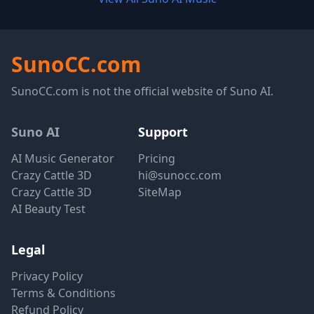
SunoCC.com
SunoCC.com is not the official website of Suno AI.
Suno AI
Support
AI Music Generator
Pricing
Crazy Cattle 3D
hi@sunocc.com
Crazy Cattle 3D
SiteMap
AI Beauty Test
Legal
Privacy Policy
Terms & Conditions
Refund Policy