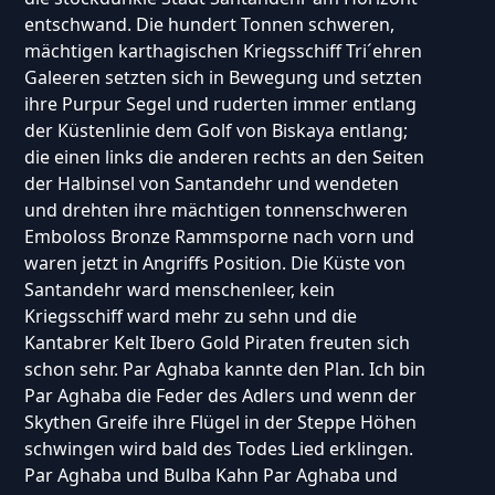
entschwand. Die hundert Tonnen schweren,
mächtigen karthagischen Kriegsschiff Tri´ehren
Galeeren setzten sich in Bewegung und setzten
ihre Purpur Segel und ruderten immer entlang
der Küstenlinie dem Golf von Biskaya entlang;
die einen links die anderen rechts an den Seiten
der Halbinsel von Santandehr und wendeten
und drehten ihre mächtigen tonnenschweren
Emboloss Bronze Rammsporne nach vorn und
waren jetzt in Angriffs Position. Die Küste von
Santandehr ward menschenleer, kein
Kriegsschiff ward mehr zu sehn und die
Kantabrer Kelt Ibero Gold Piraten freuten sich
schon sehr. Par Aghaba kannte den Plan. Ich bin
Par Aghaba die Feder des Adlers und wenn der
Skythen Greife ihre Flügel in der Steppe Höhen
schwingen wird bald des Todes Lied erklingen.
Par Aghaba und Bulba Kahn Par Aghaba und