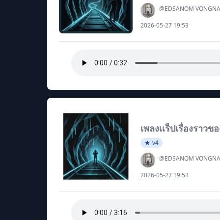
@EDSANOM VONGNA
2026-05-27 19:53
เพลงเเร็ปเรื่องราวข
v4
@EDSANOM VONGNA
2026-05-27 19:53