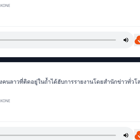
KONE
องคนลาวที่ติดอยู่ในถ้ำได้ฮับการรายงานโดยสำนักข่าวทั่วโ
KONE