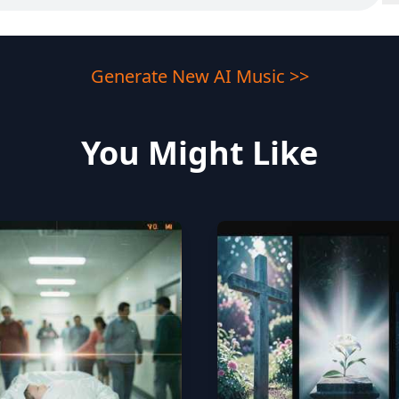
Generate New AI Music >>
You Might Like