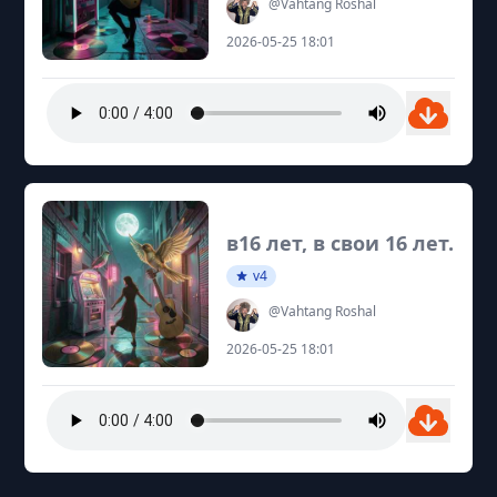
@Vahtang Roshal
2026-05-25 18:01
в16 лет, в свои 16 лет.
v4
@Vahtang Roshal
2026-05-25 18:01