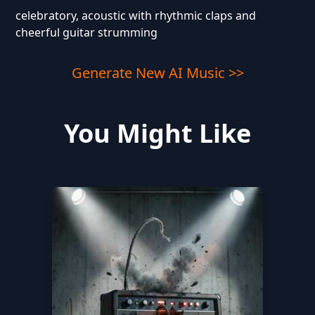
celebratory, acoustic with rhythmic claps and
cheerful guitar strumming
Generate New AI Music >>
You Might Like