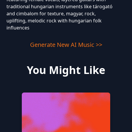
traditional hungarian instruments like tárogató
and cimbalom for texture, magyar, rock,
uplifting, melodic rock with hungarian folk
influences
Generate New AI Music >>
You Might Like