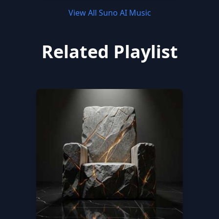
View All Suno AI Music
Related Playlist