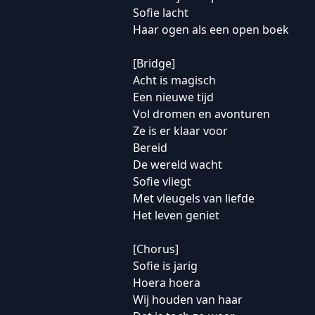
Sofie lacht
Haar ogen als een open boek
[Bridge]
Acht is magisch
Een nieuwe tijd
Vol dromen en avonturen
Ze is er klaar voor
Bereid
De wereld wacht
Sofie vliegt
Met vleugels van liefde
Het leven geniet
[Chorus]
Sofie is jarig
Hoera hoera
Wij houden van haar