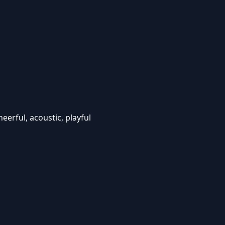
heerful, acoustic, playful