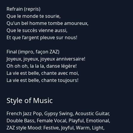
Refrain (repris)
Que le monde te sourie,
Qu’un bel homme tombe amoureux,
Que le succès vienne aussi,
Et que l’argent pleuve sur nous!
Final (impro, façon ZAZ)
Joyeux, joyeux, joyeux anniversaire!
Oh oh oh, la la la, danse légère!
La vie est belle, chante avec moi,
La vie est belle, chante toujours!
Style of Music
French Jazz Pop, Gypsy Swing, Acoustic Guitar,
Double Bass, Female Vocal, Playful, Emotional,
ZAZ style Mood: Festive, Joyful, Warm, Light,