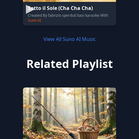
Sotto il Sole (Cha Cha Cha)
Created By fabrizio sperduti basi karaoke With
Suno AI
View All Suno AI Music
Related Playlist