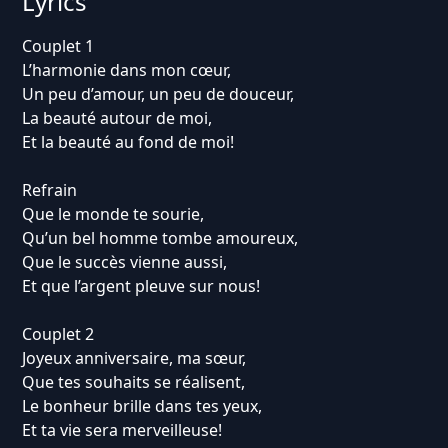
Lyrics
Couplet 1
L’harmonie dans mon cœur,
Un peu d’amour, un peu de douceur,
La beauté autour de moi,
Et la beauté au fond de moi!
Refrain
Que le monde te sourie,
Qu’un bel homme tombe amoureux,
Que le succès vienne aussi,
Et que l’argent pleuve sur nous!
Couplet 2
Joyeux anniversaire, ma sœur,
Que tes souhaits se réalisent,
Le bonheur brille dans tes yeux,
Et ta vie sera merveilleuse!