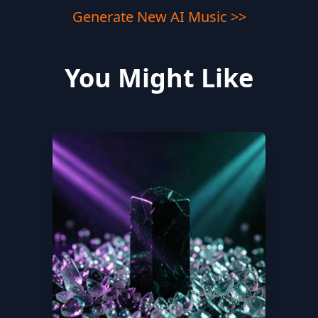
Generate New AI Music >>
You Might Like