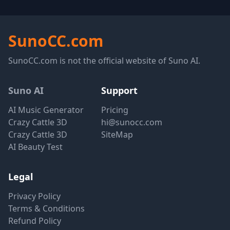
SunoCC.com
SunoCC.com is not the official website of Suno AI.
Suno AI
Support
AI Music Generator
Pricing
Crazy Cattle 3D
hi@sunocc.com
Crazy Cattle 3D
SiteMap
AI Beauty Test
Legal
Privacy Policy
Terms & Conditions
Refund Policy