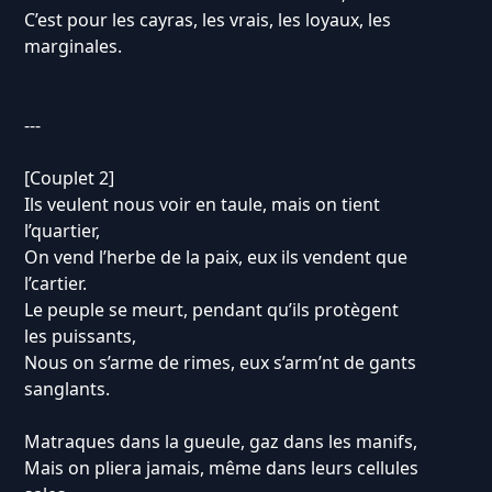
C’est pour les cayras, les vrais, les loyaux, les
marginales.
---
[Couplet 2]
Ils veulent nous voir en taule, mais on tient
l’quartier,
On vend l’herbe de la paix, eux ils vendent que
l’cartier.
Le peuple se meurt, pendant qu’ils protègent
les puissants,
Nous on s’arme de rimes, eux s’arm’nt de gants
sanglants.
Matraques dans la gueule, gaz dans les manifs,
Mais on pliera jamais, même dans leurs cellules